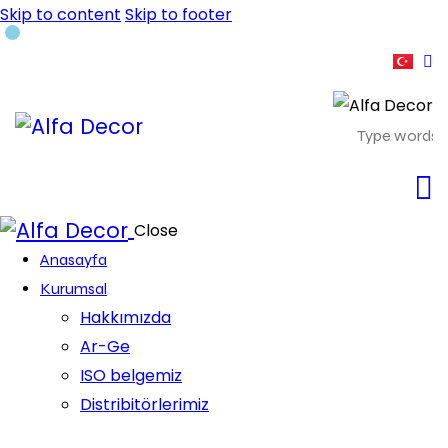
Skip to content
Skip to footer
Close
Anasayfa
Kurumsal
Hakkımızda
Ar-Ge
ISO belgemiz
Distribitörlerimiz