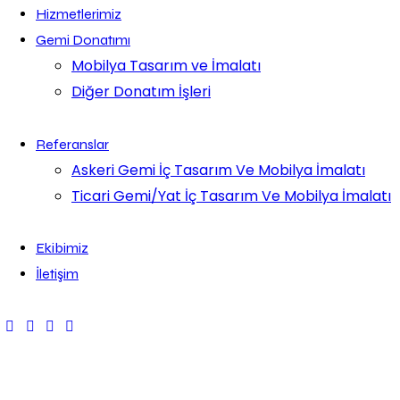
Hizmetlerimiz
Gemi Donatımı
Mobilya Tasarım ve İmalatı
Diğer Donatım İşleri
Referanslar
Askeri Gemi İç Tasarım Ve Mobilya İmalatı
Ticari Gemi/Yat İç Tasarım Ve Mobilya İmalatı
Ekibimiz
İletişim