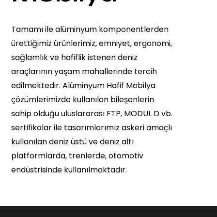
Tamamı ile alüminyum komponentlerden
ürettiğimiz ürünlerimiz, emniyet, ergonomi,
sağlamlık ve hafiflik istenen deniz
araçlarının yaşam mahallerinde tercih
edilmektedir. Alüminyum Hafif Mobilya
çözümlerimizde kullanılan bileşenlerin
sahip olduğu uluslararası FTP, MODUL D vb.
sertifikalar ile tasarımlarımız askeri amaçlı
kullanılan deniz üstü ve deniz altı
platformlarda, trenlerde, otomotiv
endüstrisinde kullanılmaktadır.