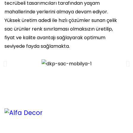
tecrübeli tasarımcıları tarafından yaşam
mahallerinde yerlerini almaya devam ediyor.
Yüksek üretim adedi ile hızlı çözümler sunan çelik
sac ürünler renk sınırlaması olmaksızın üretilip,
fiyat ve kalite avantajı sağlayarak optimum
seviyede fayda sağlamakta.