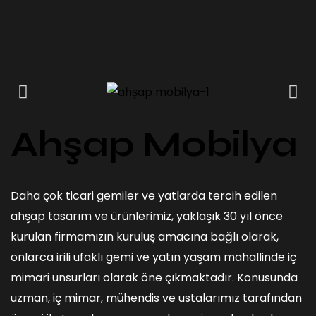
Ahşap Mobilya
Daha çok ticari gemiler ve yatlarda tercih edilen
ahşap tasarım ve ürünlerimiz, yaklaşık 30 yıl önce
kurulan firmamızın kuruluş amacına bağlı olarak,
onlarca irili ufaklı gemi ve yatın yaşam mahallinde iç
mimari unsurları olarak öne çıkmaktadır. Konusunda
uzman, iç mimar, mühendis ve ustalarımız tarafından