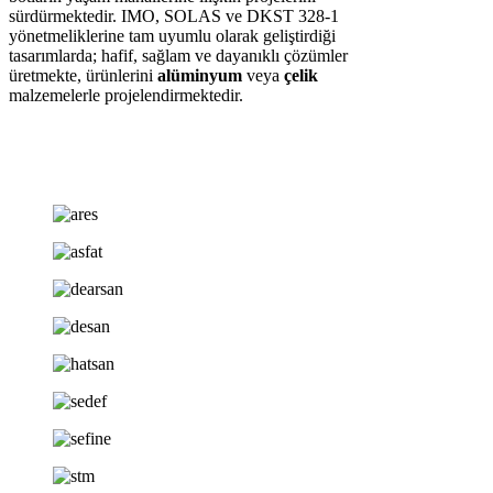
sürdürmektedir. IMO, SOLAS ve DKST 328-1
yönetmeliklerine tam uyumlu olarak geliştirdiği
tasarımlarda; hafif, sağlam ve dayanıklı çözümler
üretmekte, ürünlerini
alüminyum
veya
çelik
malzemelerle projelendirmektedir.