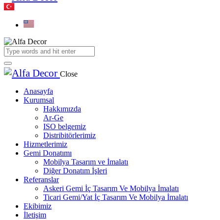
Close
Anasayfa
Kurumsal
Hakkımızda
Ar-Ge
ISO belgemiz
Distribitörlerimiz
Hizmetlerimiz
Gemi Donatımı
Mobilya Tasarım ve İmalatı
Diğer Donatım İşleri
Referanslar
Askeri Gemi İç Tasarım Ve Mobilya İmalatı
Ticari Gemi/Yat İç Tasarım Ve Mobilya İmalatı
Ekibimiz
İletişim